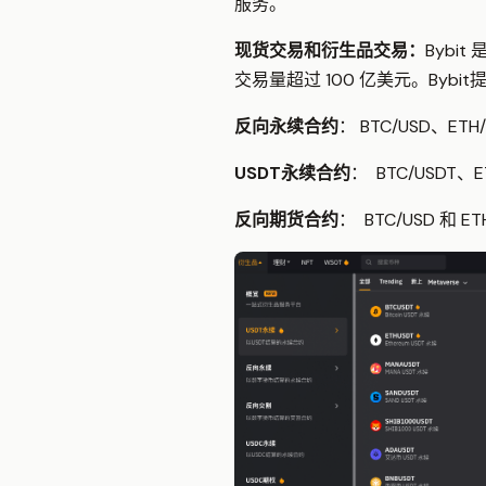
服务。
现货交易和衍生品交易
：
Bybi
交易量超过 100 亿美元。Byb
反向永续合约
： BTC/USD、ET
USDT永续合约
： BTC/USDT、
反向期货合约
： BTC/USD 和