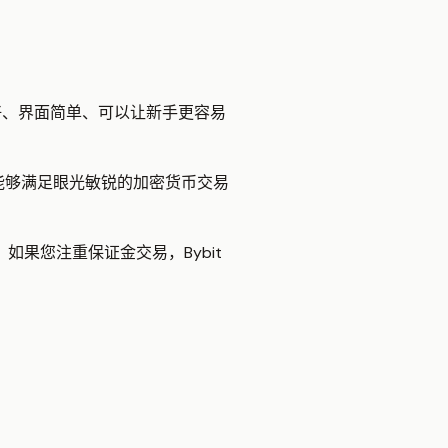
好、界面简单、可以让新手更容易
，能够满足眼光敏锐的加密货币交易
如果您注重保证金交易，Bybit