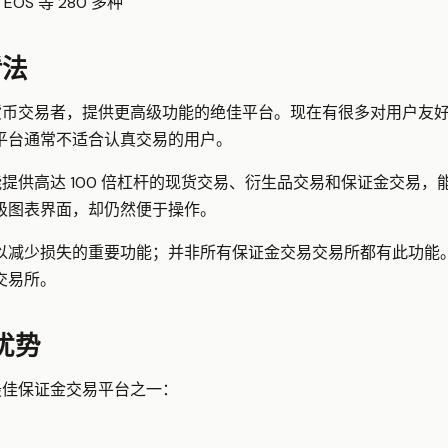
EOS 等 280 多种
看法
加密货币交易者，提供更高级功能的绝佳平台。现在有很多对用户友
平台通常不适合认真交易的用户。
，能提供高达 100 倍杠杆的现货交易、衍生品交易和保证金交易
级图表界面，却仍然便于操作。
是可以减少损失的重要功能；并非所有保证金交易交易所都有此功能。
交易所。
优势
为最佳保证金交易平台之一：