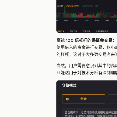
高达 100 倍杠杆的保证金交易
：
使用借入的资金进行交易，以小额投
的杠杆，这对于大多数交易者来
当然，用户需要意识到其中的高
只能适用于对技术分析有深刻理