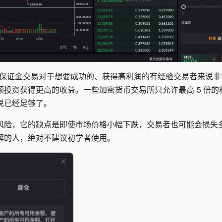
保证金交易对于想要成功的、获得高利润的有经验交易者来说非
资获得更高的收益。一些加密货币交易所只允许最高 5 倍的杠杆，但 
说已经足够了。
风险，它的缺点是即使市场价格小幅下跌，交易者也可能会损失
解的人，绝对不建议初学者使用。