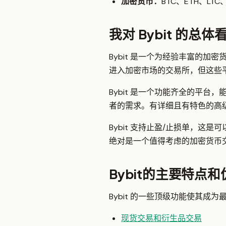
加密货币：
BTC、ETH、LTC、
我对 Bybit 的总体
Bybit 是一个为经验丰富的
进入加密市场的交易所，但这些
Bybit 是一个功能齐全的平台
者的需求。有详细且有特色的高
Bybit 支持止盈/止损单，这
绝对是一个值得考虑的加密货币
Bybit的主要特点和
Bybit 的一些顶级功能使其成
现货交易和衍生品交易