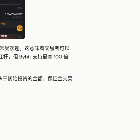
常受欢迎。这意味着交易者可以
Bybit 支持最高 100 倍
多于初始投资的金额。保证金交易