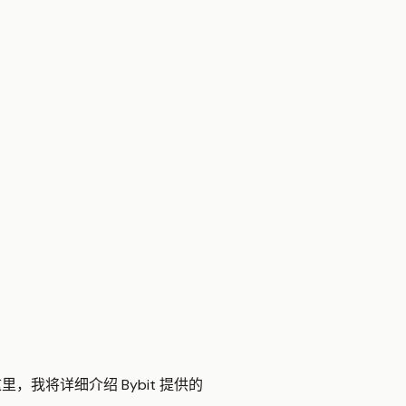
我将详细介绍 Bybit 提供的