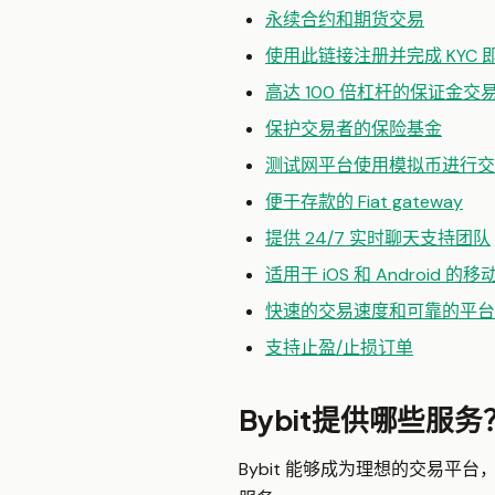
永续合约和期货交易
使用此链接注册并完成 KYC 
高达 100 倍杠杆的保证金交
保护交易者的保险基金
测试网平台使用模拟币进行交
便于存款的 Fiat gateway
提供 24/7 实时聊天支持团队
适用于 iOS 和 Android 
快速的交易速度和可靠的平台
支持止盈/止损订单
Bybit提供哪些服务
Bybit 能够成为理想的交易平